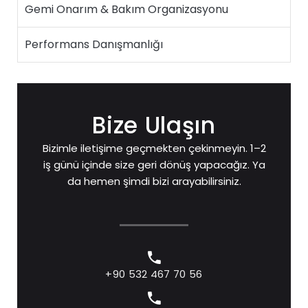
Gemi Onarım & Bakım Organizasyonu
Performans Danışmanlığı
Bize Ulaşın
Bizimle iletişime geçmekten çekinmeyin. 1–2
iş günü içinde size geri dönüş yapacağız. Ya
da hemen şimdi bizi arayabilirsiniz.
+90 532 467 70 56