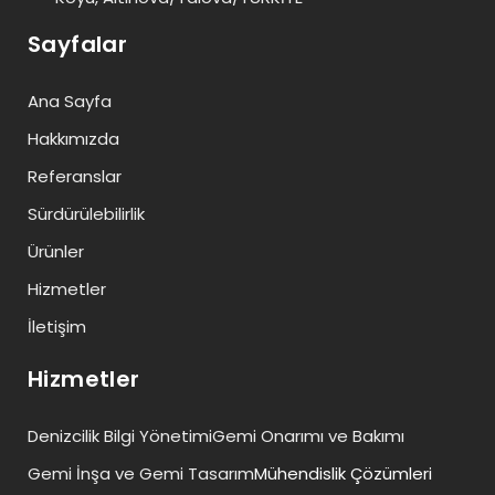
Sayfalar
Ana Sayfa
Hakkımızda
Referanslar
Sürdürülebilirlik
Ürünler
Hizmetler
İletişim
Hizmetler
Denizcilik Bilgi Yönetimi
Gemi Onarımı ve Bakımı
Gemi İnşa ve Gemi Tasarım
Mühendislik Çözümleri