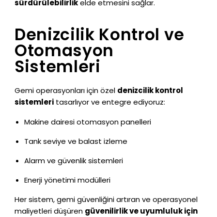
sürdürülebilirlik
elde etmesini sağlar.
Denizcilik Kontrol ve
Otomasyon
Sistemleri
Gemi operasyonları için özel
denizcilik kontrol
sistemleri
tasarlıyor ve entegre ediyoruz:
Makine dairesi otomasyon panelleri
Tank seviye ve balast izleme
Alarm ve güvenlik sistemleri
Enerji yönetimi modülleri
Her sistem, gemi güvenliğini artıran ve operasyonel
maliyetleri düşüren
güvenilirlik ve uyumluluk için