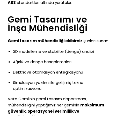
ABS
standartları altında yürütülür.
Gemi Tasarımı ve
İnşa Mühendisliği
Gemi tasarım mühendisliği ekibimiz
şunları sunar:
3D modelleme ve stabilite (denge) analizi
Ağırlık ve denge hesaplamaları
Elektrik ve otomasyon entegrasyonu
Simülasyon yazılımı ile gelişmiş tekne
optimizasyonu
Veta Gemi’nin gemi tasarım departmanı,
mühendisliğini yaptığımız her geminin
maksimum
güvenlik, operasyonel verimlilik ve