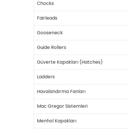
Chocks
Fairleads
Gooseneck
Guide Rollers
Güverte Kapakları (Hatches)
Ladders
Havalandırma Fanları
Mac Gregor Sistemleri
Menhol Kapakları