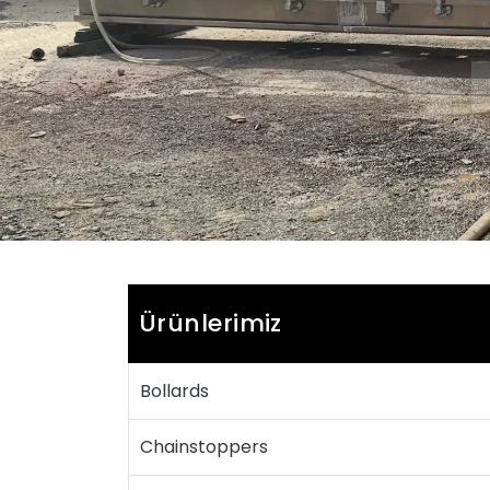
Ürünlerimiz
Bollards
Chainstoppers