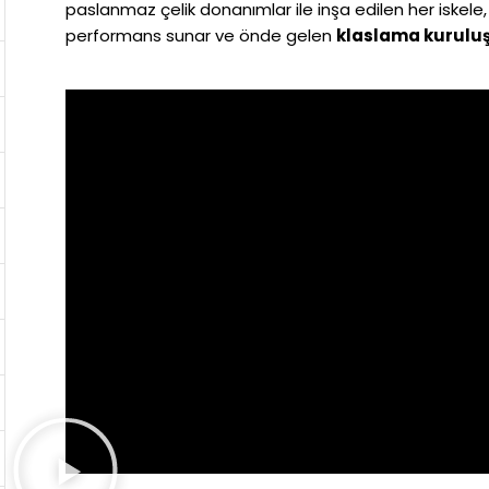
paslanmaz çelik donanımlar ile inşa edilen her iskele, 
performans sunar ve önde gelen
klaslama kuruluş