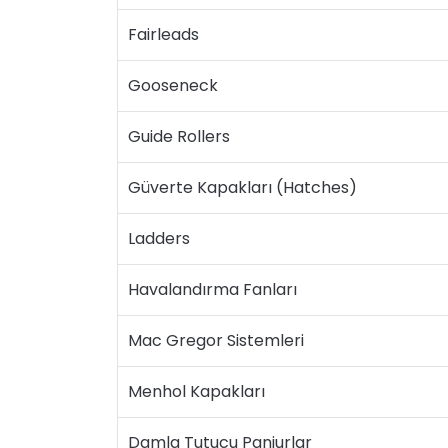
Fairleads
Gooseneck
Guide Rollers
Güverte Kapakları (Hatches)
Ladders
Havalandırma Fanları
Mac Gregor Sistemleri
Menhol Kapakları
Damla Tutucu Panjurlar