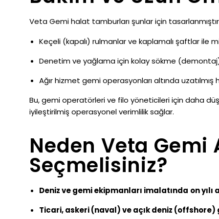
Veta Gemi halat tamburları şunlar için tasarlanmıştır
Keçeli (kapalı) rulmanlar ve kaplamalı şaftlar ile
Denetim ve yağlama için kolay sökme (demontaj)
Ağır hizmet gemi operasyonları altında uzatılmış
Bu, gemi operatörleri ve filo yöneticileri için daha 
iyileştirilmiş operasyonel verimlilik sağlar.
Neden Veta Gemi A
Seçmelisiniz?
Deniz ve gemi ekipmanları imalatında
on yılı
Ticari, askeri (naval) ve açık deniz (offshore