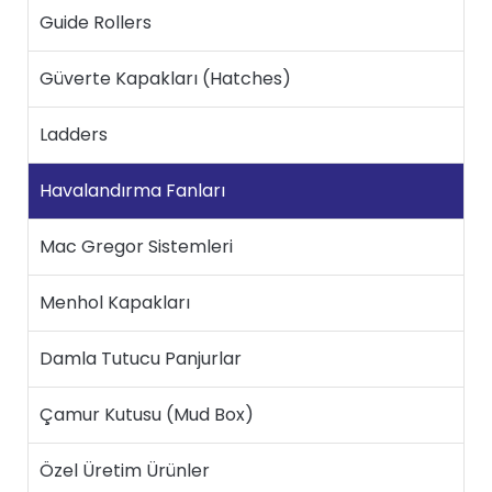
Guide Rollers
Güverte Kapakları (Hatches)
Ladders
Havalandırma Fanları
Mac Gregor Sistemleri
Menhol Kapakları
Damla Tutucu Panjurlar
Çamur Kutusu (Mud Box)
Özel Üretim Ürünler