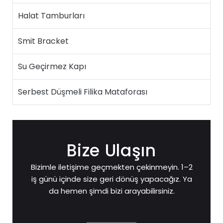
Halat Tamburları
Smit Bracket
Su Geçirmez Kapı
Serbest Düşmeli Filika Mataforası
Bize Ulaşın
Bizimle iletişime geçmekten çekinmeyin. 1–2
iş günü içinde size geri dönüş yapacağız. Ya
da hemen şimdi bizi arayabilirsiniz.