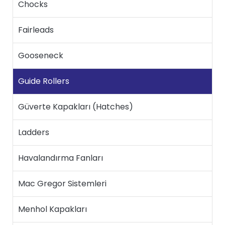
Chocks
Fairleads
Gooseneck
Guide Rollers
Güverte Kapakları (Hatches)
Ladders
Havalandırma Fanları
Mac Gregor Sistemleri
Menhol Kapakları