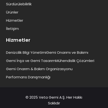
Sürdürülebilirlik
Ürünler
Hizmetler
İletişim
Hizmetler
Denizcilik Bilgi Yönetimi
Gemi Onarımı ve Bakımı
Gemi İnşa ve Gemi Tasarım
Mühendislik Çözümleri
Gemi Onarım & Bakım Organizasyonu
Performans Danışmanlığı
© 2025 Veta Gemi A.Ş. Her Hakkı
Saklıdır