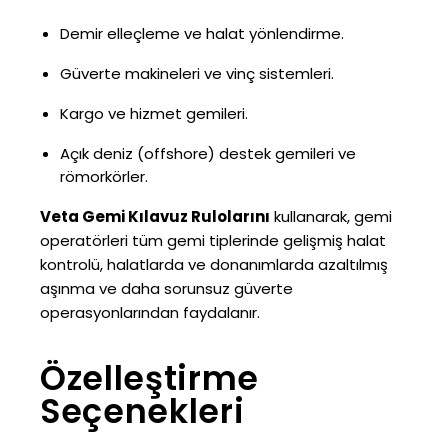
Demir elleçleme ve halat yönlendirme.
Güverte makineleri ve vinç sistemleri.
Kargo ve hizmet gemileri.
Açık deniz (offshore) destek gemileri ve
römorkörler.
Veta Gemi Kılavuz Rulolarını
kullanarak, gemi
operatörleri tüm gemi tiplerinde gelişmiş halat
kontrolü, halatlarda ve donanımlarda azaltılmış
aşınma ve daha sorunsuz güverte
operasyonlarından faydalanır.
Özelleştirme
Seçenekleri