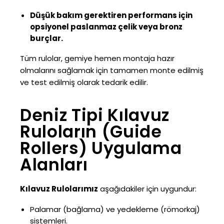
Düşük bakım gerektiren performans için
opsiyonel paslanmaz çelik veya bronz
burçlar.
Tüm rulolar, gemiye hemen montaja hazır
olmalarını sağlamak için tamamen monte edilmiş
ve test edilmiş olarak tedarik edilir.
Deniz Tipi Kılavuz
Ruloların (Guide
Rollers) Uygulama
Alanları
Kılavuz Rulolarımız
aşağıdakiler için uygundur:
Palamar (bağlama) ve yedekleme (römorkaj)
sistemleri.