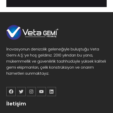
İnovasyonun denizcilik geleneğiyle buluştuğu Veta
Gemi A.Ş.’ye hoş geldiniz. 2010 yılından bu yana,
mükemmellik ve güvenilirlik taahhüdüyle yüksek kaliteli
gemi ekipmanları, çelik konstrüksiyon ve onarım
hizmetleri sunmaktayız.
İletişim