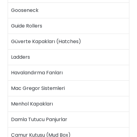
Gooseneck
Guide Rollers
Güverte Kapakları (Hatches)
Ladders
Havalandırma Fanları
Mac Gregor Sistemleri
Menhol Kapakları
Damla Tutucu Panjurlar
Çamur Kutusu (Mud Box)