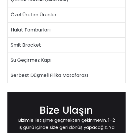
Özel Üretim Ürünler
Halat Tamburları
Smit Bracket
Su Geçirmez Kapı
Serbest Düşmeli Filika Mataforası
Bize Ulaşın
Bizimle iletişime geçmekten çekinmeyin. 1–2
iş günü içinde size geri dönüş yapacağız. Ya