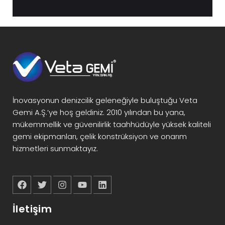
İnovasyonun denizcilik geleneğiyle buluştuğu Veta
Gemi A.Ş.’ye hoş geldiniz. 2010 yılından bu yana,
mükemmellik ve güvenilirlik taahhüdüyle yüksek kaliteli
gemi ekipmanları, çelik konstrüksiyon ve onarım
hizmetleri sunmaktayız.
İletişim